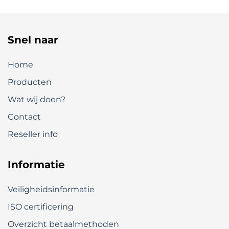
Snel naar
Home
Producten
Wat wij doen?
Contact
Reseller info
Informatie
Veiligheidsinformatie
ISO certificering
Overzicht betaalmethoden