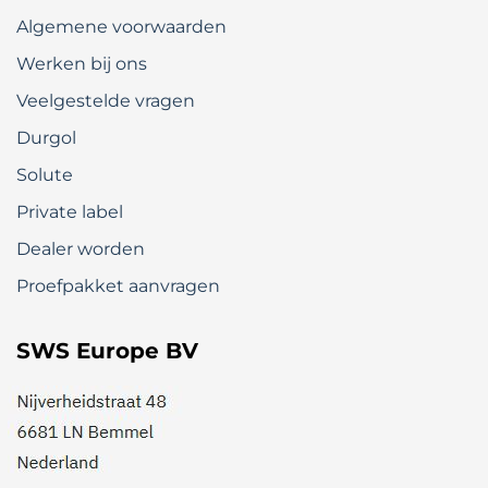
Algemene voorwaarden
Werken bij ons
Veelgestelde vragen
Durgol
Solute
Private label
Dealer worden
Proefpakket aanvragen
SWS Europe BV