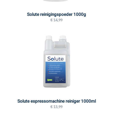
Solute reinigingspoeder 1000g
€
14,99
Solute espressomachine reiniger 1000ml
€
13,99