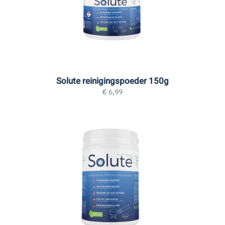
Solute reinigingspoeder 150g
€
6,99