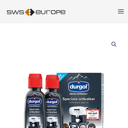
Skip to main content