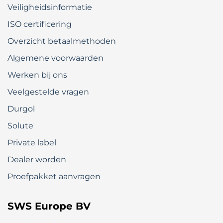
Veiligheidsinformatie
ISO certificering
Overzicht betaalmethoden
Algemene voorwaarden
Werken bij ons
Veelgestelde vragen
Durgol
Solute
Private label
Dealer worden
Proefpakket aanvragen
SWS Europe BV