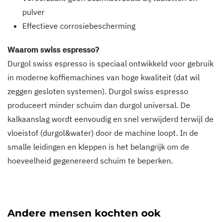
pulver
Effectieve corrosiebescherming
Waarom swiss espresso?
Durgol swiss espresso is speciaal ontwikkeld voor gebruik
in moderne koffiemachines van hoge kwaliteit (dat wil
zeggen gesloten systemen). Durgol swiss espresso
produceert minder schuim dan durgol universal. De
kalkaanslag wordt eenvoudig en snel verwijderd terwijl de
vloeistof (durgol&water) door de machine loopt. In de
smalle leidingen en kleppen is het belangrijk om de
hoeveelheid gegenereerd schuim te beperken.