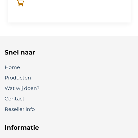
Snel naar
Home
Producten
Wat wij doen?
Contact
Reseller info
Informatie