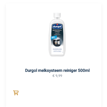
Durgol melksysteem reiniger 500ml
€
9,99