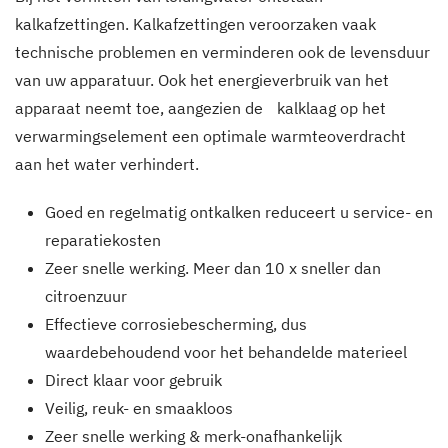
kalkafzettingen. Kalkafzettingen veroorzaken vaak
technische problemen en verminderen ook de levensduur
van uw apparatuur. Ook het energieverbruik van het
apparaat neemt toe, aangezien de kalklaag op het
verwarmingselement een optimale warmteoverdracht
aan het water verhindert.
Goed en regelmatig ontkalken reduceert u service- en
reparatiekosten
Zeer snelle werking. Meer dan 10 x sneller dan
citroenzuur
Effectieve corrosiebescherming, dus
waardebehoudend voor het behandelde materieel
Direct klaar voor gebruik
Veilig, reuk- en smaakloos
Zeer snelle werking & merk-onafhankelijk