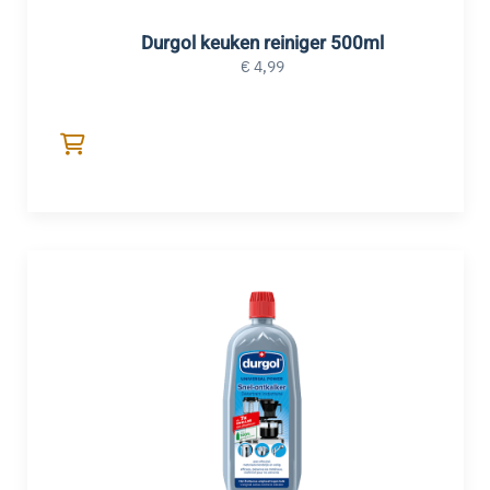
Durgol keuken reiniger 500ml
€
4,99