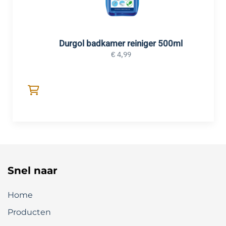
Durgol badkamer reiniger 500ml
€
4,99
Snel naar
Home
Producten