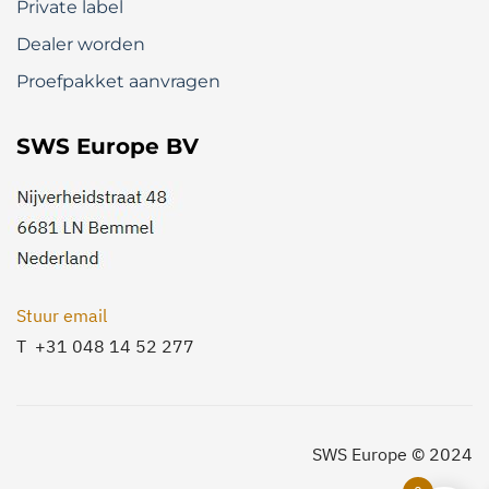
Private label
Dealer worden
Proefpakket aanvragen
SWS Europe BV
Stuur email
T +31 048 14 52 277
SWS Europe © 2024