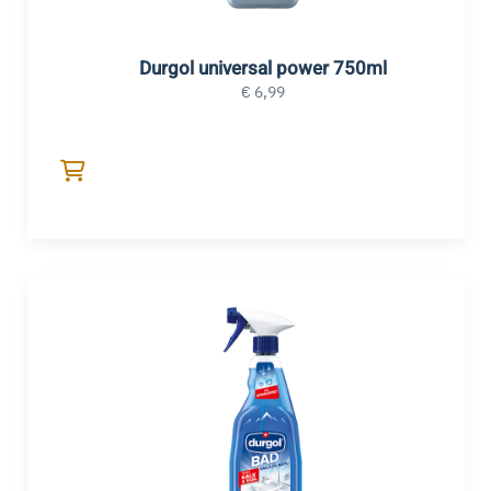
Durgol universal power 750ml
€
6,99