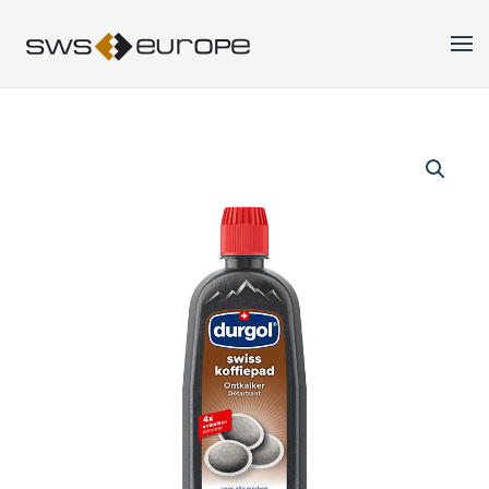
Skip to main content