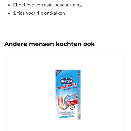
Effectieve corrosie-bescherming
1 fles voor 4 x ontkalken