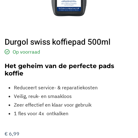
Durgol swiss koffiepad 500ml
Op voorraad
Het geheim van de perfecte pads
koffie
Reduceert service- & reparatiekosten
Veilig, reuk- en smaakloos
Zeer effectief en klaar voor gebruik
1 fles voor 4x ontkalken
€
6,99