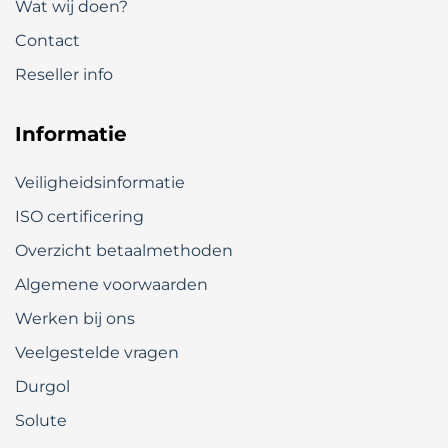
Wat wij doen?
Contact
Reseller info
Informatie
Veiligheidsinformatie
ISO certificering
Overzicht betaalmethoden
Algemene voorwaarden
Werken bij ons
Veelgestelde vragen
Durgol
Solute