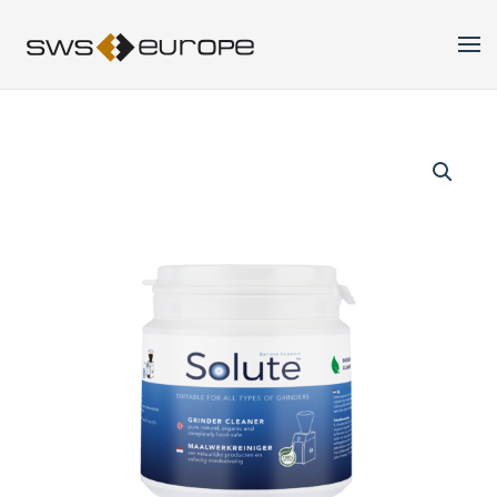
Skip to main content