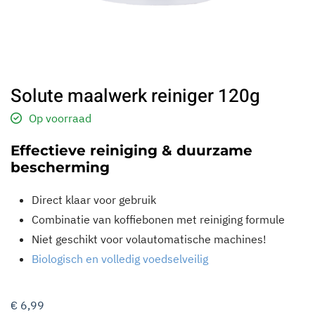
Solute maalwerk reiniger 120g
Op voorraad
Effectieve reiniging & duurzame
bescherming
Direct klaar voor gebruik
Combinatie van koffiebonen met reiniging formule
Niet geschikt voor volautomatische machines!
Biologisch en volledig voedselveilig
€
6,99