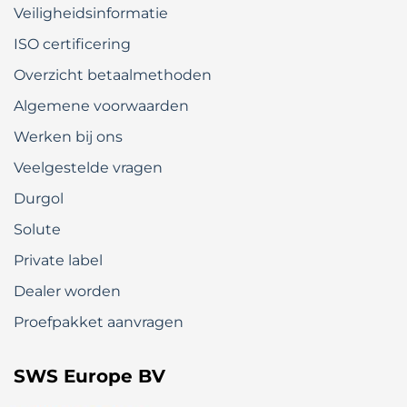
Veiligheidsinformatie
ISO certificering
Overzicht betaalmethoden
Algemene voorwaarden
Werken bij ons
Veelgestelde vragen
Durgol
Solute
Private label
Dealer worden
Proefpakket aanvragen
SWS Europe BV