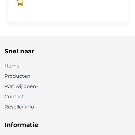
Snel naar
Home
Producten
Wat wij doen?
Contact
Reseller info
Informatie