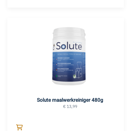
Solute maalwerkreiniger 480g
€
13,99