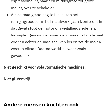
espressomaling naar een middelgrote tot grove
maling over te schakelen.
Als de maalgraad nog te fijn is, kan het
reinigingspoeder in het maalwerk gaan klonteren. In
dat geval stopt de motor om veiligheidsredenen.
Verwijder gewoon de bovenklep, maak het materiaal
voor en achter de maalschijven los en zet de molen
weer in elkaar. Daarna werkt hij weer zoals
gewoonlijk.
Niet geschikt voor volautomatische machines!
Niet glutenvrij!