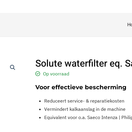
H
Solute waterfilter eq. 
Op voorraad
Voor effectieve bescherming
Reduceert service- & reparatiekosten
Vermindert kalkaanslag in de machine
Equivalent voor o.a. Saeco Intenza | Phil