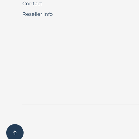
Contact
Reseller info