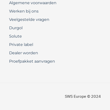
Algemene voorwaarden
Werken bij ons
Veelgestelde vragen
Durgol
Solute
Private label
Dealer worden
Proefpakket aanvragen
SWS Europe © 2024