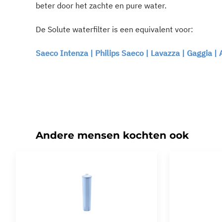
beter door het zachte en pure water.
De Solute waterfilter is een equivalent voor:
Saeco Intenza | Philips Saeco | Lavazza | Gaggia |