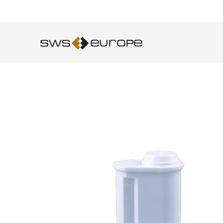
Skip to main content