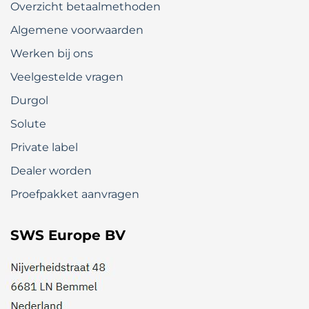
Overzicht betaalmethoden
Algemene voorwaarden
Werken bij ons
Veelgestelde vragen
Durgol
Solute
Private label
Dealer worden
Proefpakket aanvragen
SWS Europe BV