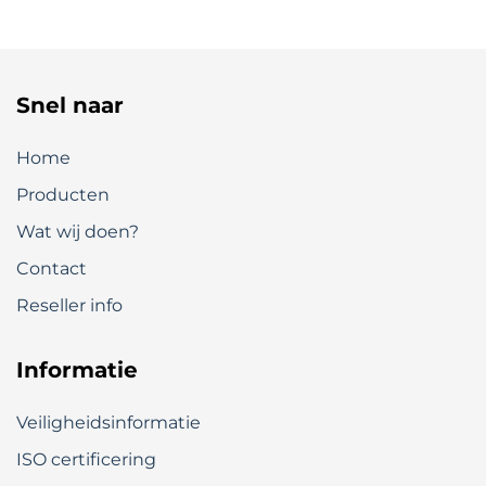
Snel naar
Home
Producten
Wat wij doen?
Contact
Reseller info
Informatie
Veiligheidsinformatie
ISO certificering