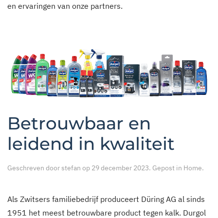
en ervaringen van onze partners.
Betrouwbaar en
leidend in kwaliteit
Geschreven door
stefan
op
29 december 2023
. Gepost in
Home
.
Als Zwitsers familiebedrijf produceert Düring AG al sinds
1951 het meest betrouwbare product tegen kalk. Durgol