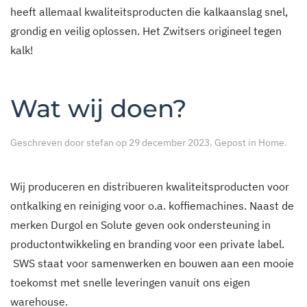
heeft allemaal kwaliteitsproducten die kalkaanslag snel,
grondig en veilig oplossen. Het Zwitsers origineel tegen
kalk!
Wat wij doen?
Geschreven door
stefan
op
29 december 2023
. Gepost in
Home
.
Wij produceren en distribueren kwaliteitsproducten voor
ontkalking en reiniging voor o.a. koffiemachines. Naast de
merken Durgol en Solute geven ook ondersteuning in
productontwikkeling en branding voor een private label.
SWS staat voor samenwerken en bouwen aan een mooie
toekomst met snelle leveringen vanuit ons eigen
warehouse.