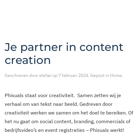
Je partner in content
creation
Geschreven door
stefan
op
7 februari 2024
. Gepost in
Home
.
Phisuals staat voor creativiteit. Samen zetten wij je
verhaal om van tekst naar beeld. Gedreven door
creativiteit werken we samen om het doel te bereiken. Of
het nu gaat om social content, branding, commercials of
bedrijfsvideo’s en event registraties – Phisuals werkt!