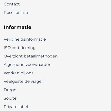
Contact
Reseller info
Informatie
Veiligheidsinformatie
ISO certificering
Overzicht betaalmethoden
Algemene voorwaarden
Werken bij ons
Veelgestelde vragen
Durgol
Solute
Private label