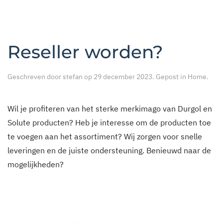
Reseller worden?
Geschreven door
stefan
op
29 december 2023
. Gepost in
Home
.
Wil je profiteren van het sterke merkimago van Durgol en
Solute producten? Heb je interesse om de producten toe
te voegen aan het assortiment? Wij zorgen voor snelle
leveringen en de juiste ondersteuning. Benieuwd naar de
mogelijkheden?