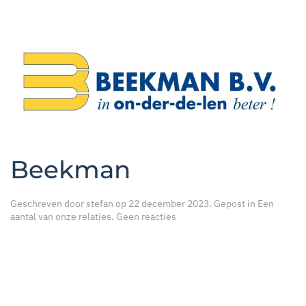
Beekman
Geschreven door
stefan
op
22 december 2023
. Gepost in
Een
op
aantal van onze relaties
.
Geen reacties
Beekman