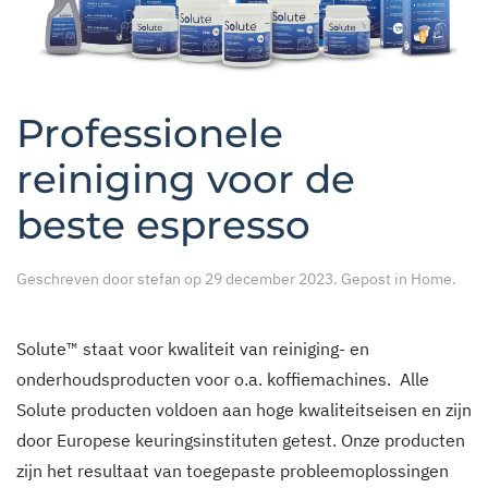
Professionele
reiniging voor de
beste espresso
Geschreven door
stefan
op
29 december 2023
. Gepost in
Home
.
Solute™ staat voor kwaliteit van reiniging- en
onderhoudsproducten voor o.a. koffiemachines. Alle
Solute producten voldoen aan hoge kwaliteitseisen en zijn
door Europese keuringsinstituten getest. Onze producten
zijn het resultaat van toegepaste probleemoplossingen