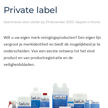
Private label
Geschreven door
stefan
op
29 december 2023
. Gepost in
Home
.
Wilt u uw eigen merk reinigingsproducten? Een eigen lijn
vergroot je merkidentiteit en biedt de mogelijkheid je te
onderscheiden. Van een eerste ontwerp tot het eind
product en van productregistratie en de
veiligheidsbladen.